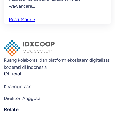
wawancara…
Read More
→
Ruang kolaborasi dan platform ekosistem digitalisasi
koperasi di Indonesia
Official
Keanggotaan
Direktori Anggota
Relate