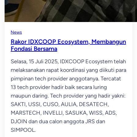
News
Rakor IDXCOOP Ecosystem, Membangun
Fondasi Bersama
Selasa, 15 Juli 2025, IDXCOOP Ecosystem telah
melaksanakan rapat koordinasi yang diikuti para
pimpinan tech provider anggotanya. Tercatat
13 tech provider hadir baik secara luring
maupun daring. Tech provider yang hadir yakni:
SAKTI, USSI, CUSO, AULIA, DESATECH,
MARSTECH, INVELLI, SASUKA, WISS, ADS,
DJOIN dan dua calon anggota JRS dan
SIMPOOL.