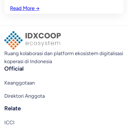
Read More
→
Ruang kolaborasi dan platform ekosistem digitalisasi
koperasi di Indonesia
Official
Keanggotaan
Direktori Anggota
Relate
ICCI