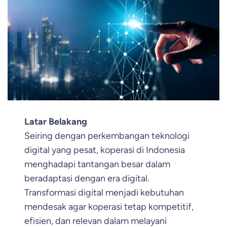
Latar Belakang
Seiring dengan perkembangan teknologi
digital yang pesat, koperasi di Indonesia
menghadapi tantangan besar dalam
beradaptasi dengan era digital.
Transformasi digital menjadi kebutuhan
mendesak agar koperasi tetap kompetitif,
efisien, dan relevan dalam melayani