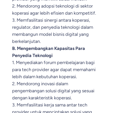
2. Mendorong adopsi teknologi di sektor
koperasi agar lebih efisien dan kompetitif.
3. Memfasilitasi sinergi antara koperasi,
regulator, dan penyedia teknologi dalam
membangun model bisnis digital yang
berkelanjutan.
B. Mengembangkan Kapasitas Para
Penyedia Teknologi
1. Menyediakan forum pembelajaran bagi
para tech provider agar dapat memahami
lebih dalam kebutuhan koperasi.
2. Mendorong inovasi dalam
pengembangan solusi digital yang sesuai
dengan karakteristik koperasi.
3. Memfasilitasi kerja sama antar tech
provider untuk menciptakan solusi yang