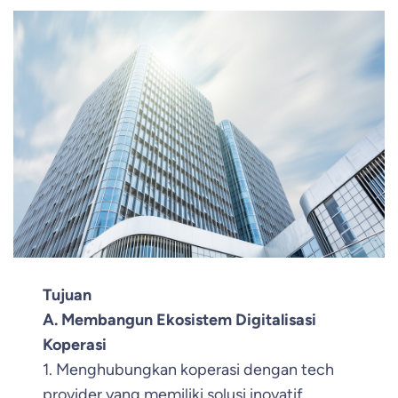
Tujuan
A. Membangun Ekosistem Digitalisasi
Koperasi
1. Menghubungkan koperasi dengan tech
provider yang memiliki solusi inovatif.