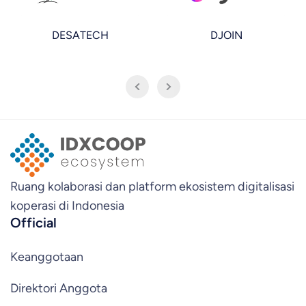
DESATECH
DJOIN
Ruang kolaborasi dan platform ekosistem digitalisasi
koperasi di Indonesia
Official
Keanggotaan
Direktori Anggota